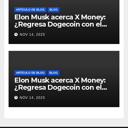
ARTÍCULO DE BLOG
BLOG
Elon Musk acerca X Money:
¿Regresa Dogecoin con el
nuevo pago nativo? #Cripto
NOV 14, 2025
#Dogecoin
ARTÍCULO DE BLOG
BLOG
Elon Musk acerca X Money:
¿Regresa Dogecoin con el
nuevo pago nativo? #Cripto
NOV 14, 2025
#Dogecoin