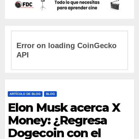
ARTÍCULO DE BLOG
BLOG
Elon Musk acerca X
Money: ¿Regresa
Dogecoin con el