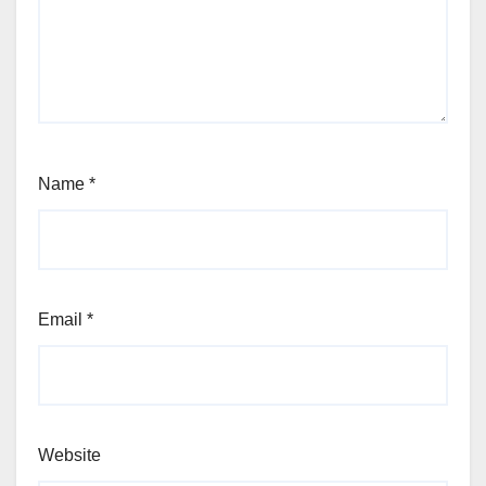
Name
*
Email
*
Website