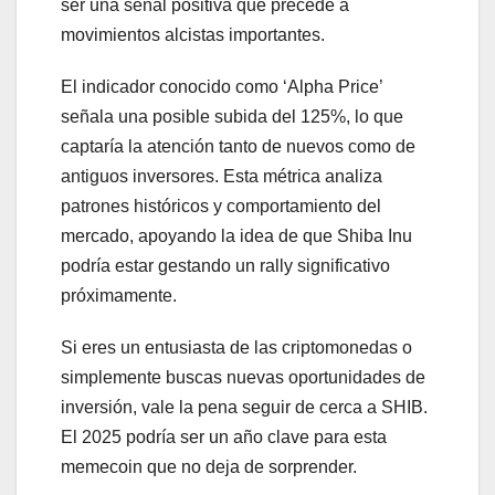
ser una señal positiva que precede a
movimientos alcistas importantes.
El indicador conocido como ‘Alpha Price’
señala una posible subida del 125%, lo que
captaría la atención tanto de nuevos como de
antiguos inversores. Esta métrica analiza
patrones históricos y comportamiento del
mercado, apoyando la idea de que Shiba Inu
podría estar gestando un rally significativo
próximamente.
Si eres un entusiasta de las criptomonedas o
simplemente buscas nuevas oportunidades de
inversión, vale la pena seguir de cerca a SHIB.
El 2025 podría ser un año clave para esta
memecoin que no deja de sorprender.