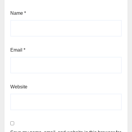
Name
*
Email
*
Website