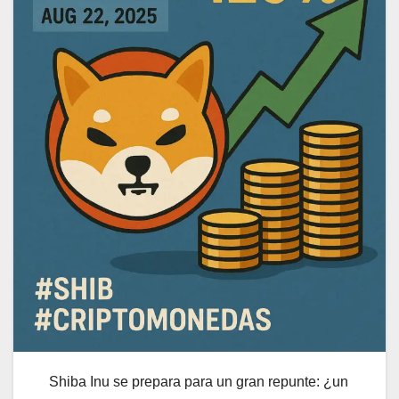
Shiba Inu se prepara para un gran repunte: ¿un