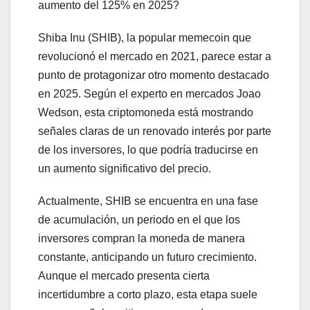
aumento del 125% en 2025?
Shiba Inu (SHIB), la popular memecoin que
revolucionó el mercado en 2021, parece estar a
punto de protagonizar otro momento destacado
en 2025. Según el experto en mercados Joao
Wedson, esta criptomoneda está mostrando
señales claras de un renovado interés por parte
de los inversores, lo que podría traducirse en
un aumento significativo del precio.
Actualmente, SHIB se encuentra en una fase
de acumulación, un periodo en el que los
inversores compran la moneda de manera
constante, anticipando un futuro crecimiento.
Aunque el mercado presenta cierta
incertidumbre a corto plazo, esta etapa suele