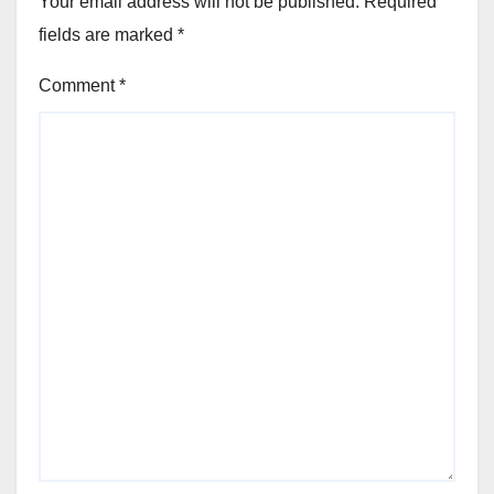
Your email address will not be published.
Required
fields are marked
*
Comment
*