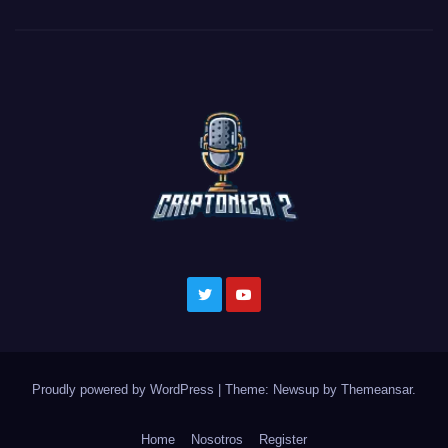
Proudly powered by WordPress
|
Theme: Newsup by
Themeansar
.
Home
Nosotros
Register