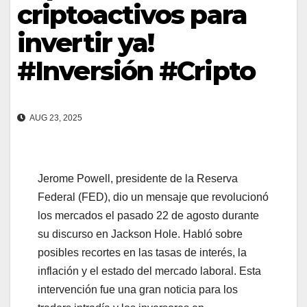
criptoactivos para
invertir ya!
#Inversión #Cripto
AUG 23, 2025
Jerome Powell, presidente de la Reserva
Federal (FED), dio un mensaje que revolucionó
los mercados el pasado 22 de agosto durante
su discurso en Jackson Hole. Habló sobre
posibles recortes en las tasas de interés, la
inflación y el estado del mercado laboral. Esta
intervención fue una gran noticia para los