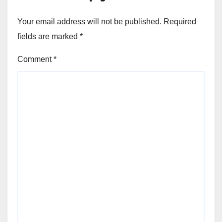
Your email address will not be published.
Required
fields are marked
*
Comment
*