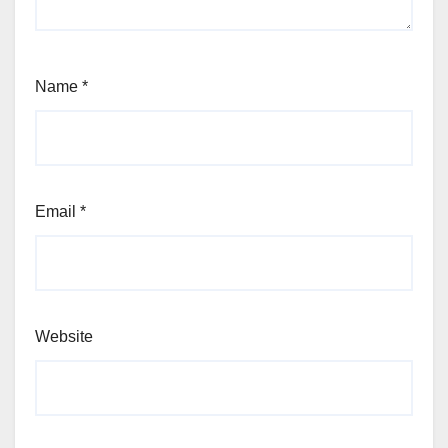
Name
*
Email
*
Website