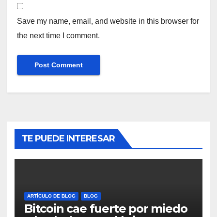
Save my name, email, and website in this browser for
the next time I comment.
TE PUEDE INTERESAR
ARTÍCULO DE BLOG
BLOG
Bitcoin cae fuerte por miedo