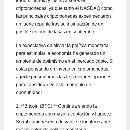
traders intradía y los inversores en
criptomonedas, ya que tanto el NASDAQ como
las principales criptomonedas experimentaron
un fuerte repunte tras su insinuación de un
posible recorte de tasas en septiembre.
La expectativa de aliviar la política monetaria
para estimular la economía ha generado un
ambiente de optimismo en el mercado cripto. Si
estás pensando en invertir en criptomonedas,
aquí te presentamos las tres mejores opciones
para considerar en este momento de
oportunidad:
1. **Bitcoin (BTC):** Continúa siendo la
criptomoneda con mayor aceptación y liquidez.
Su rol como reserva de valor se fortalece ante
movimientos de política monetaria.