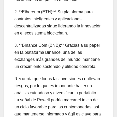
2. **Ethereum (ETH):** Su plataforma para
contratos inteligentes y aplicaciones
descentralizadas sigue liderando la innovación
en el ecosistema blockchain.
3. **Binance Coin (BNB):** Gracias a su papel
en la plataforma Binance, una de las
exchanges más grandes del mundo, mantiene
un crecimiento sostenido y utilidad concreta.
Recuerda que todas las inversiones conllevan
riesgos, por lo que es importante hacer un
análisis cuidadoso y diversificar tu portafolio.
La señal de Powell podría marcar el inicio de
un ciclo favorable para las criptomonedas, así
que mantenerse informado y ágil es clave para