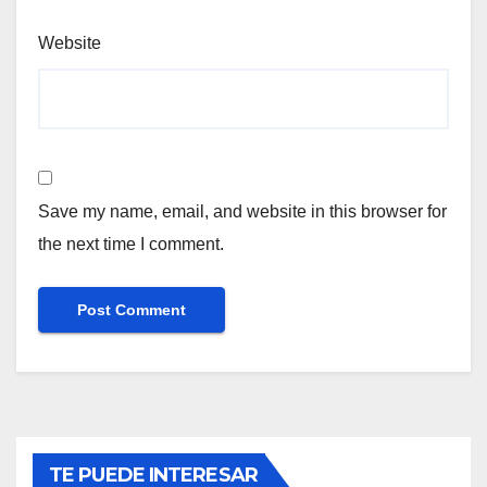
Website
Save my name, email, and website in this browser for
the next time I comment.
TE PUEDE INTERESAR