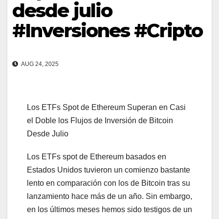
desde julio
#Inversiones #Cripto
AUG 24, 2025
Los ETFs Spot de Ethereum Superan en Casi
el Doble los Flujos de Inversión de Bitcoin
Desde Julio
Los ETFs spot de Ethereum basados en
Estados Unidos tuvieron un comienzo bastante
lento en comparación con los de Bitcoin tras su
lanzamiento hace más de un año. Sin embargo,
en los últimos meses hemos sido testigos de un