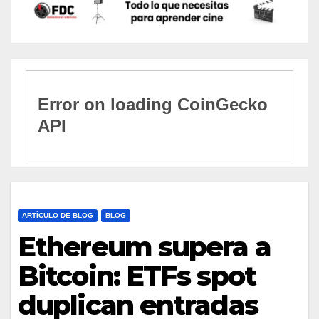
ARTÍCULO DE BLOG
BLOG
Ethereum supera a
Bitcoin: ETFs spot
duplican entradas