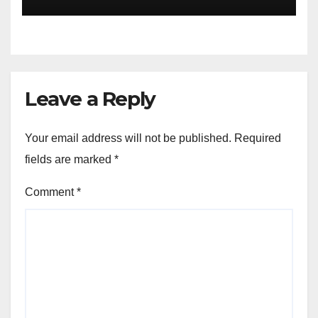
#Dogecoin
Leave a Reply
Your email address will not be published.
Required
fields are marked
*
Comment
*