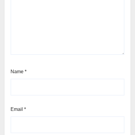
Name
*
Email
*