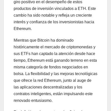
giro positivo en el desempeño de estos
productos de inversión vinculados a ETH. Este
cambio ha sido notable y refleja un creciente
interés y confianza de los inversionistas hacia
Ethereum.
Mientras que Bitcoin ha dominado
históricamente el mercado de criptomonedas y
sus ETFs han captado la atención desde hace
tiempo, Ethereum está ganando terreno en esta
misma categoría de fondos negociados en
bolsa. La flexibilidad y las mejoras tecnológicas
que ofrece la red Ethereum, junto al auge de
las aplicaciones descentralizadas y los
contratos inteligentes, están impulsando este
renovado entusiasmo.