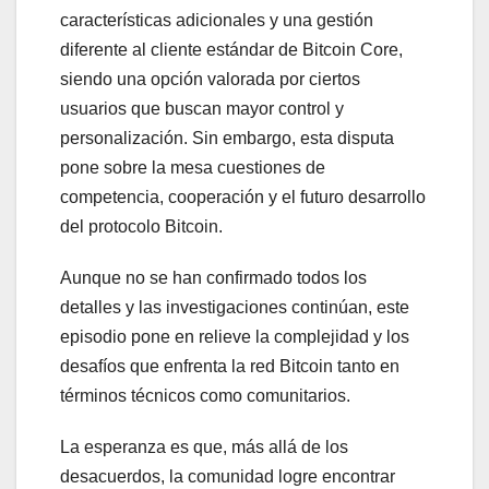
características adicionales y una gestión
diferente al cliente estándar de Bitcoin Core,
siendo una opción valorada por ciertos
usuarios que buscan mayor control y
personalización. Sin embargo, esta disputa
pone sobre la mesa cuestiones de
competencia, cooperación y el futuro desarrollo
del protocolo Bitcoin.
Aunque no se han confirmado todos los
detalles y las investigaciones continúan, este
episodio pone en relieve la complejidad y los
desafíos que enfrenta la red Bitcoin tanto en
términos técnicos como comunitarios.
La esperanza es que, más allá de los
desacuerdos, la comunidad logre encontrar