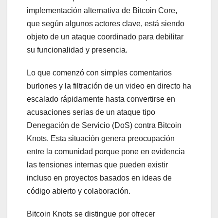
implementación alternativa de Bitcoin Core,
que según algunos actores clave, está siendo
objeto de un ataque coordinado para debilitar
su funcionalidad y presencia.
Lo que comenzó con simples comentarios
burlones y la filtración de un video en directo ha
escalado rápidamente hasta convertirse en
acusaciones serias de un ataque tipo
Denegación de Servicio (DoS) contra Bitcoin
Knots. Esta situación genera preocupación
entre la comunidad porque pone en evidencia
las tensiones internas que pueden existir
incluso en proyectos basados en ideas de
código abierto y colaboración.
Bitcoin Knots se distingue por ofrecer