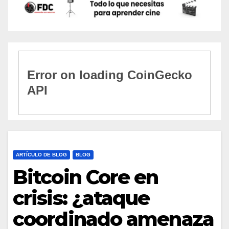
ARTÍCULO DE BLOG
BLOG
Bitcoin Core en
crisis: ¿ataque
coordinado amenaza