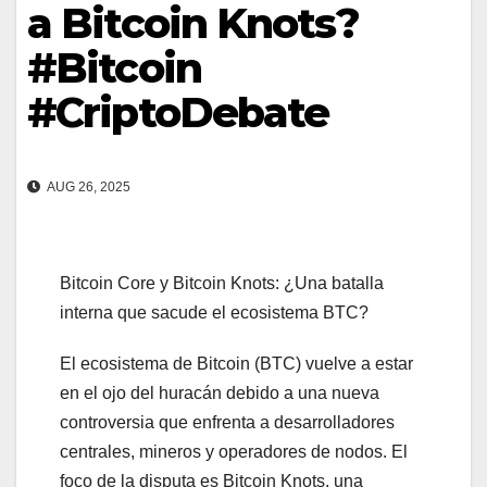
a Bitcoin Knots?
#Bitcoin
#CriptoDebate
AUG 26, 2025
Bitcoin Core y Bitcoin Knots: ¿Una batalla
interna que sacude el ecosistema BTC?
El ecosistema de Bitcoin (BTC) vuelve a estar
en el ojo del huracán debido a una nueva
controversia que enfrenta a desarrolladores
centrales, mineros y operadores de nodos. El
foco de la disputa es Bitcoin Knots, una