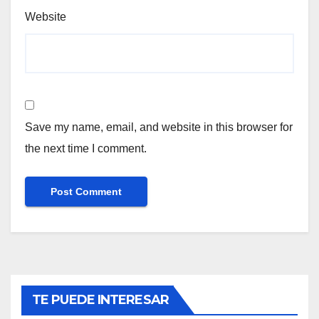
Website
Save my name, email, and website in this browser for
the next time I comment.
TE PUEDE INTERESAR