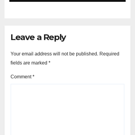
Leave a Reply
Your email address will not be published.
Required
fields are marked
*
Comment
*