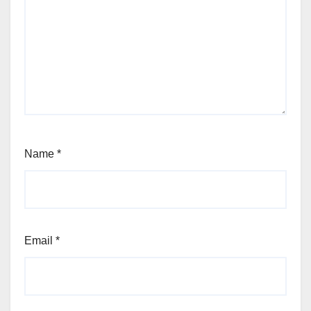
Name
*
Email
*