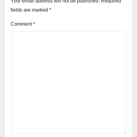
Your email address will not be published.
Required
fields are marked
*
Comment
*