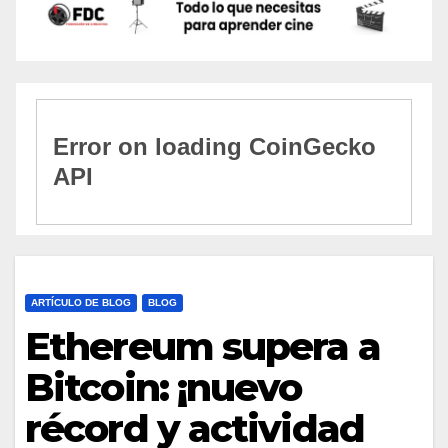
ARTÍCULO DE BLOG
BLOG
Ethereum supera a
Bitcoin: ¡nuevo
récord y actividad