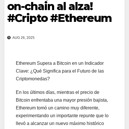
on-chain al alza!
#Cripto #Ethereum
AUG 26, 2025
Ethereum Supera a Bitcoin en un Indicador
Clave: ¿Qué Significa para el Futuro de las
Criptomonedas?
En los últimos días, mientras el precio de
Bitcoin enfrentaba una mayor presión bajista,
Ethereum tomó un camino muy diferente,
experimentando un importante repunte que lo
llevó a alcanzar un nuevo máximo histórico