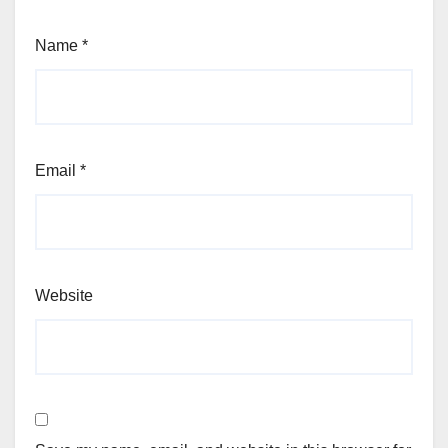
Name
*
Email
*
Website