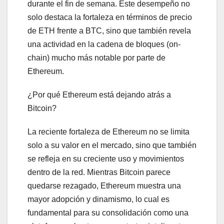
durante el fin de semana. Este desempeño no
solo destaca la fortaleza en términos de precio
de ETH frente a BTC, sino que también revela
una actividad en la cadena de bloques (on-
chain) mucho más notable por parte de
Ethereum.
¿Por qué Ethereum está dejando atrás a
Bitcoin?
La reciente fortaleza de Ethereum no se limita
solo a su valor en el mercado, sino que también
se refleja en su creciente uso y movimientos
dentro de la red. Mientras Bitcoin parece
quedarse rezagado, Ethereum muestra una
mayor adopción y dinamismo, lo cual es
fundamental para su consolidación como una