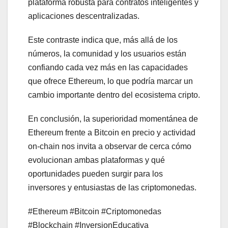
plataforma robusta para contratos inteligentes y
aplicaciones descentralizadas.
Este contraste indica que, más allá de los
números, la comunidad y los usuarios están
confiando cada vez más en las capacidades
que ofrece Ethereum, lo que podría marcar un
cambio importante dentro del ecosistema cripto.
En conclusión, la superioridad momentánea de
Ethereum frente a Bitcoin en precio y actividad
on-chain nos invita a observar de cerca cómo
evolucionan ambas plataformas y qué
oportunidades pueden surgir para los
inversores y entusiastas de las criptomonedas.
#Ethereum #Bitcoin #Criptomonedas
#Blockchain #InversionEducativa