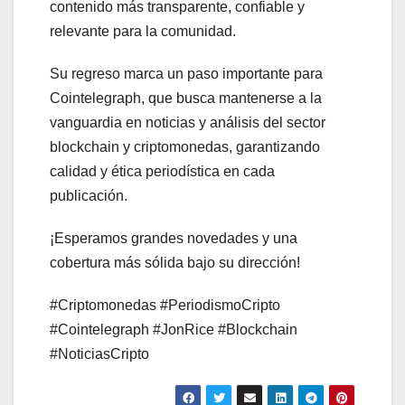
contenido más transparente, confiable y
relevante para la comunidad.
Su regreso marca un paso importante para
Cointelegraph, que busca mantenerse a la
vanguardia en noticias y análisis del sector
blockchain y criptomonedas, garantizando
calidad y ética periodística en cada
publicación.
¡Esperamos grandes novedades y una
cobertura más sólida bajo su dirección!
#Criptomonedas #PeriodismoCripto
#Cointelegraph #JonRice #Blockchain
#NoticiasCripto