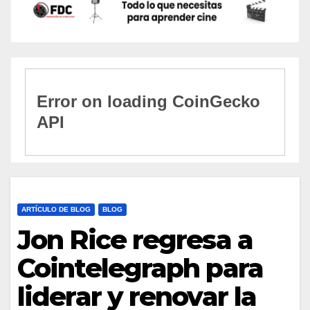
ARTÍCULO DE BLOG
BLOG
Jon Rice regresa a
Cointelegraph para
liderar y renovar la