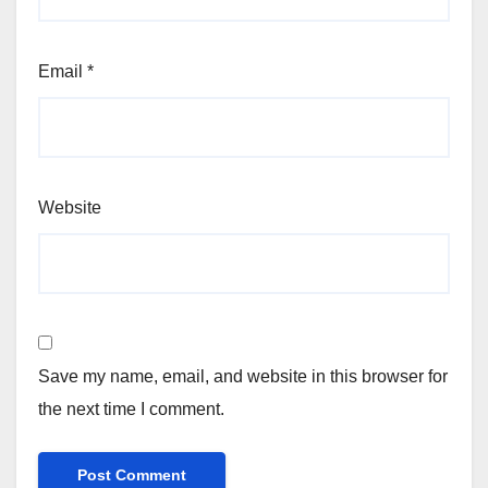
Email
*
Website
Save my name, email, and website in this browser for
the next time I comment.