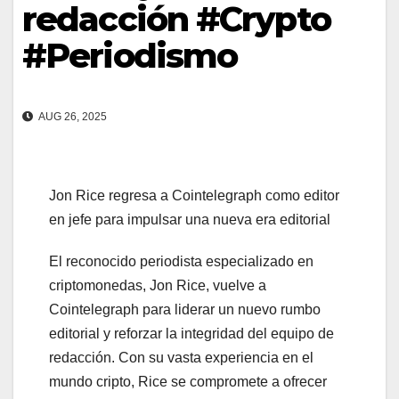
redacción #Crypto
#Periodismo
AUG 26, 2025
Jon Rice regresa a Cointelegraph como editor
en jefe para impulsar una nueva era editorial
El reconocido periodista especializado en
criptomonedas, Jon Rice, vuelve a
Cointelegraph para liderar un nuevo rumbo
editorial y reforzar la integridad del equipo de
redacción. Con su vasta experiencia en el
mundo cripto, Rice se compromete a ofrecer