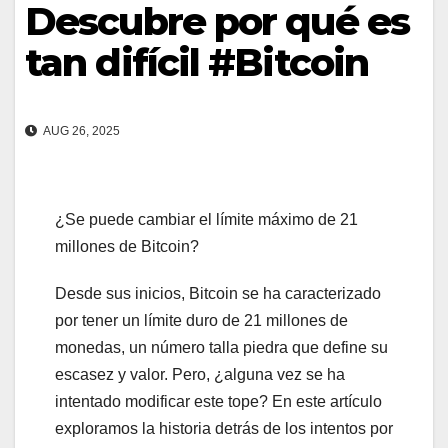
Descubre por qué es
tan difícil #Bitcoin
AUG 26, 2025
¿Se puede cambiar el límite máximo de 21
millones de Bitcoin?
Desde sus inicios, Bitcoin se ha caracterizado
por tener un límite duro de 21 millones de
monedas, un número talla piedra que define su
escasez y valor. Pero, ¿alguna vez se ha
intentado modificar este tope? En este artículo
exploramos la historia detrás de los intentos por