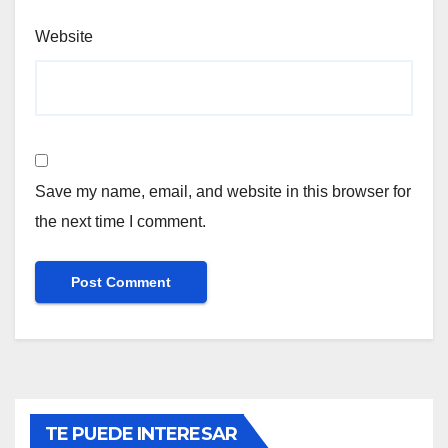
Website
Save my name, email, and website in this browser for
the next time I comment.
TE PUEDE INTERESAR