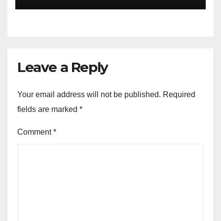
Leave a Reply
Your email address will not be published.
Required
fields are marked
*
Comment
*