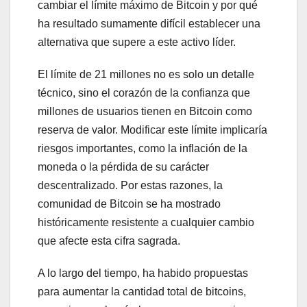
cambiar el límite máximo de Bitcoin y por qué
ha resultado sumamente difícil establecer una
alternativa que supere a este activo líder.
El límite de 21 millones no es solo un detalle
técnico, sino el corazón de la confianza que
millones de usuarios tienen en Bitcoin como
reserva de valor. Modificar este límite implicaría
riesgos importantes, como la inflación de la
moneda o la pérdida de su carácter
descentralizado. Por estas razones, la
comunidad de Bitcoin se ha mostrado
históricamente resistente a cualquier cambio
que afecte esta cifra sagrada.
A lo largo del tiempo, ha habido propuestas
para aumentar la cantidad total de bitcoins,