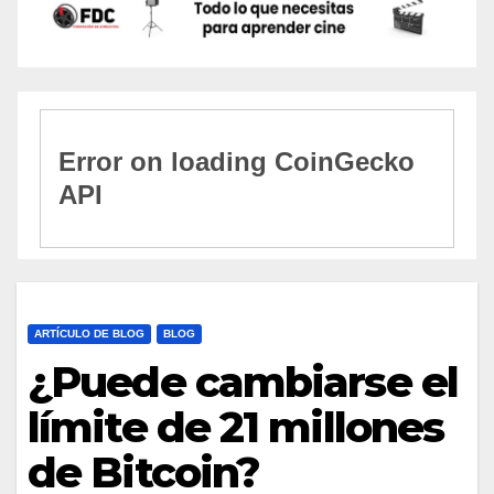
ARTÍCULO DE BLOG
BLOG
¿Puede cambiarse el
límite de 21 millones
de Bitcoin?