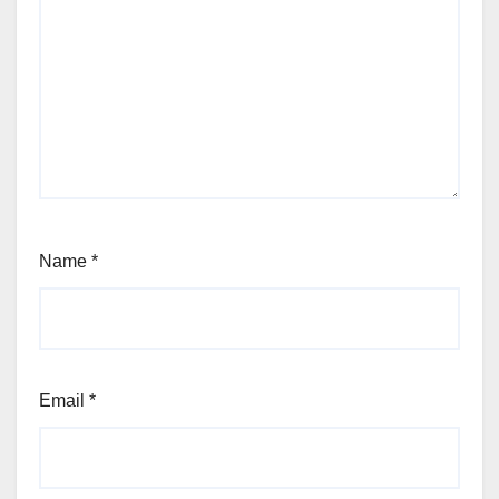
Name
*
Email
*