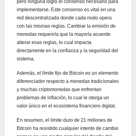
pero ninguna logró el consenso necesario para
implementarse. Este consenso es vital en una
red descentralizada donde cada nodo opera
con las mismas reglas. Cambiar la emisión de
monedas requeriría que la mayoría acuerde
alterar esas reglas, lo cual impacta
directamente en la confianza y la seguridad del
sistema.
Además, el límite fijo de Bitcoin es un elemento
diferenciador respecto a monedas tradicionales
y muchas criptomonedas que enfrentan
problemas de inflación, lo cual le otorga un
valor único en el ecosistema financiero digital.
En resumen, el límite duro de 21 millones de
Bitcoin ha resistido cualquier intento de cambio