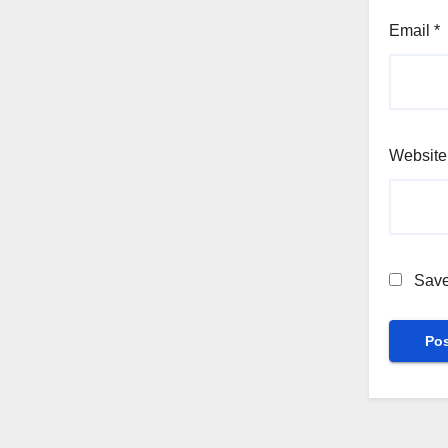
Email
*
Website
Save