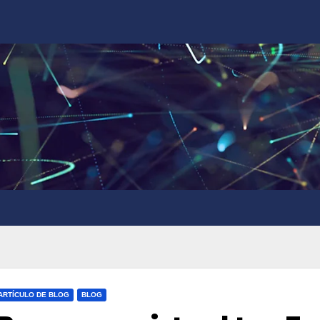
ARTÍCULO DE BLOG
BLOG