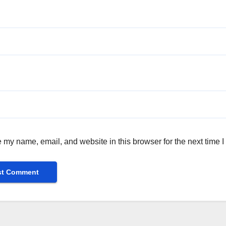
 my name, email, and website in this browser for the next time 