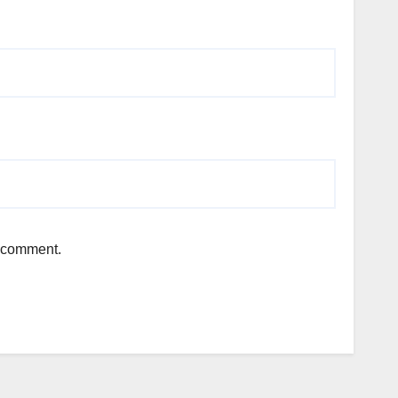
I comment.