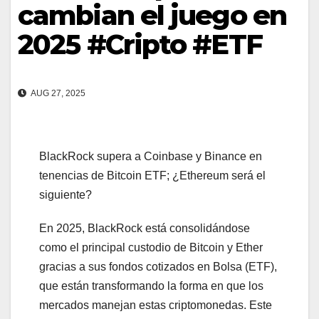
cambian el juego en
2025 #Cripto #ETF
AUG 27, 2025
BlackRock supera a Coinbase y Binance en
tenencias de Bitcoin ETF; ¿Ethereum será el
siguiente?
En 2025, BlackRock está consolidándose
como el principal custodio de Bitcoin y Ether
gracias a sus fondos cotizados en Bolsa (ETF),
que están transformando la forma en que los
mercados manejan estas criptomonedas. Este