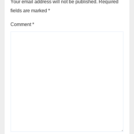
Your email address will not be published.
Required
fields are marked
*
Comment
*