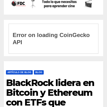
ARTÍCULO DE BLOG
BLOG
BlackRock lidera en
Bitcoin y Ethereum
con ETFs que