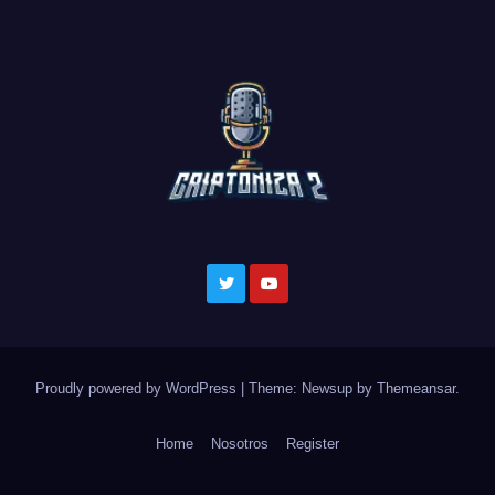
Proudly powered by WordPress
|
Theme: Newsup by
Themeansar
.
Home
Nosotros
Register