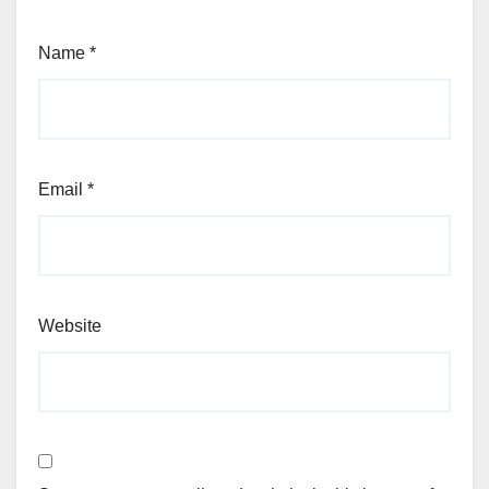
Name
*
Email
*
Website