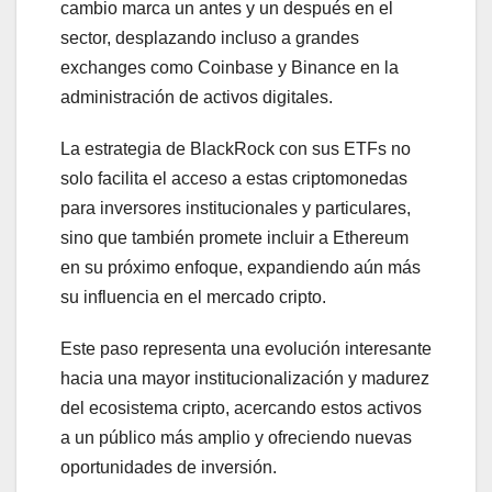
cambio marca un antes y un después en el
sector, desplazando incluso a grandes
exchanges como Coinbase y Binance en la
administración de activos digitales.
La estrategia de BlackRock con sus ETFs no
solo facilita el acceso a estas criptomonedas
para inversores institucionales y particulares,
sino que también promete incluir a Ethereum
en su próximo enfoque, expandiendo aún más
su influencia en el mercado cripto.
Este paso representa una evolución interesante
hacia una mayor institucionalización y madurez
del ecosistema cripto, acercando estos activos
a un público más amplio y ofreciendo nuevas
oportunidades de inversión.