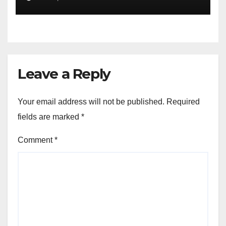
#Dogecoin
Leave a Reply
Your email address will not be published.
Required
fields are marked
*
Comment
*