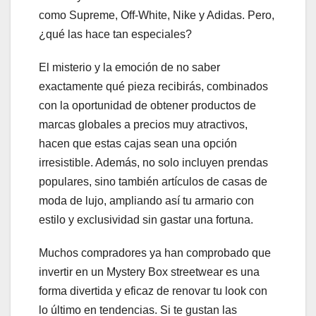
como Supreme, Off-White, Nike y Adidas. Pero,
¿qué las hace tan especiales?
El misterio y la emoción de no saber
exactamente qué pieza recibirás, combinados
con la oportunidad de obtener productos de
marcas globales a precios muy atractivos,
hacen que estas cajas sean una opción
irresistible. Además, no solo incluyen prendas
populares, sino también artículos de casas de
moda de lujo, ampliando así tu armario con
estilo y exclusividad sin gastar una fortuna.
Muchos compradores ya han comprobado que
invertir en un Mystery Box streetwear es una
forma divertida y eficaz de renovar tu look con
lo último en tendencias. Si te gustan las