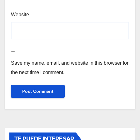
Website
Save my name, email, and website in this browser for
the next time I comment.
TE PUEDE INTERESAR