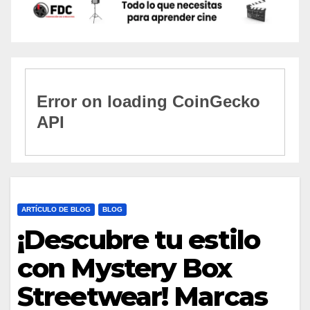
ARTÍCULO DE BLOG
BLOG
¡Descubre tu estilo
con Mystery Box
Streetwear! Marcas