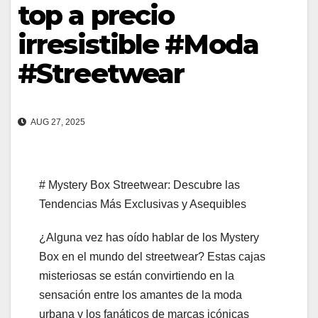
top a precio
irresistible #Moda
#Streetwear
AUG 27, 2025
# Mystery Box Streetwear: Descubre las
Tendencias Más Exclusivas y Asequibles
¿Alguna vez has oído hablar de los Mystery
Box en el mundo del streetwear? Estas cajas
misteriosas se están convirtiendo en la
sensación entre los amantes de la moda
urbana y los fanáticos de marcas icónicas