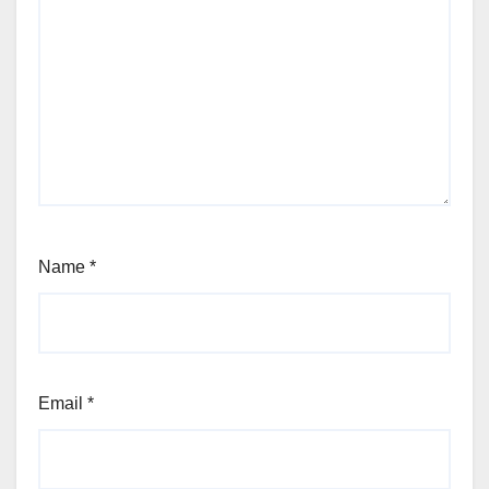
Name
*
Email
*