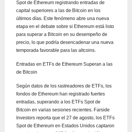
Spot de Ethereum registrando entradas de
capital superiores a las de Bitcoin en los
últimos días. Este fenómeno abre una nueva
etapa en el debate sobre si Ethereum está listo
para superar a Bitcoin en su desempeño de
precio, lo que podría desencadenar una nueva
temporada favorable para las altcoins.
Entradas en ETFs de Ethereum Superan a las
de Bitcoin
Según datos de los rastreadores de ETFs, los
fondos de Ethereum han registrado fuertes
entradas, superando a los ETFs Spot de
Bitcoin en varias sesiones recientes. Farside
Investors reporta que el 27 de agosto, los ETFs
Spot de Ethereum en Estados Unidos captaron