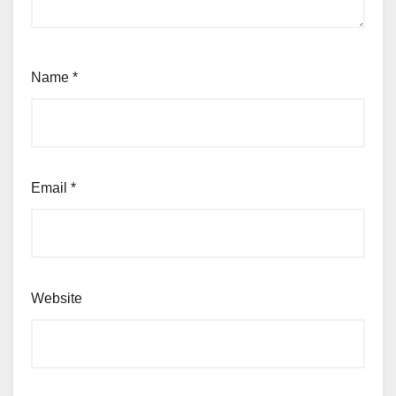
Name
*
Email
*
Website