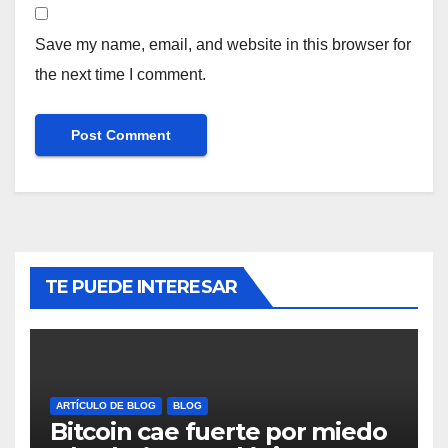
Save my name, email, and website in this browser for
the next time I comment.
TE PUEDE INTERESAR
ARTÍCULO DE BLOG
BLOG
Bitcoin cae fuerte por miedo