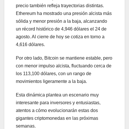
precio también refleja trayectorias distintas.
Ethereum ha mostrado una presión alcista más
sólida y menor presión a la baja, alcanzando
un récord histórico de 4,946 dólares el 24 de
agosto. Al cierre de hoy se cotiza en torno a
4,616 dólares.
Por otro lado, Bitcoin se mantiene estable, pero
con menor impulso alcista, fluctuando cerca de
los 113,100 dólares, con un rango de
movimientos ligeramente a la baja.
Esta dinámica plantea un escenario muy
interesante para inversores y entusiastas,
atentos a cómo evolucionarán estas dos
gigantes criptomonedas en las próximas
semanas.