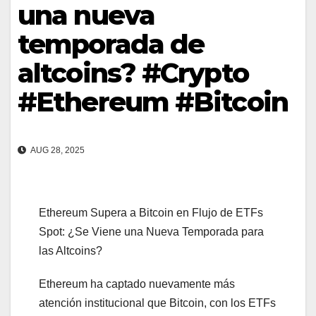
una nueva
temporada de
altcoins? #Crypto
#Ethereum #Bitcoin
AUG 28, 2025
Ethereum Supera a Bitcoin en Flujo de ETFs
Spot: ¿Se Viene una Nueva Temporada para
las Altcoins?
Ethereum ha captado nuevamente más
atención institucional que Bitcoin, con los ETFs