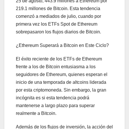
25 de agosto, 443.9 millones a Ethereum por
219.1 millones de Bitcoin. Esta tendencia
comenzó a mediados de julio, cuando por
primera vez los ETFs Spot de Ethereum
sobrepasaron los flujos diarios de Bitcoin.
¿Ethereum Superará a Bitcoin en Este Ciclo?
El éxito reciente de los ETFs de Ethereum
frente a los de Bitcoin entusiasma a los
seguidores de Ethereum, quienes esperan el
inicio de una temporada de altcoins liderada
por esta criptomoneda. Sin embargo, la gran
incógnita es si esta tendencia podrá
mantenerse a largo plazo para superar
realmente a Bitcoin.
Además de los flujos de inversión, la acción del