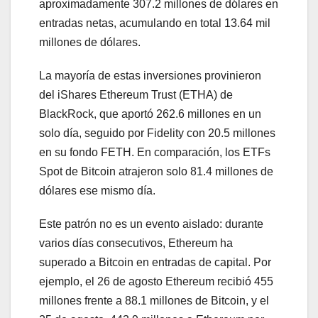
aproximadamente 307.2 millones de dólares en
entradas netas, acumulando en total 13.64 mil
millones de dólares.
La mayoría de estas inversiones provinieron
del iShares Ethereum Trust (ETHA) de
BlackRock, que aportó 262.6 millones en un
solo día, seguido por Fidelity con 20.5 millones
en su fondo FETH. En comparación, los ETFs
Spot de Bitcoin atrajeron solo 81.4 millones de
dólares ese mismo día.
Este patrón no es un evento aislado: durante
varios días consecutivos, Ethereum ha
superado a Bitcoin en entradas de capital. Por
ejemplo, el 26 de agosto Ethereum recibió 455
millones frente a 88.1 millones de Bitcoin, y el