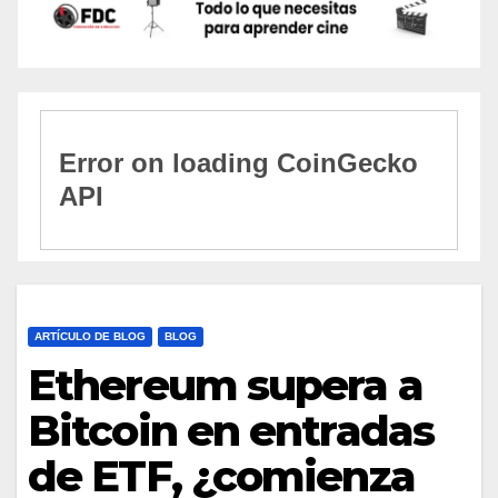
ARTÍCULO DE BLOG
BLOG
Ethereum supera a
Bitcoin en entradas
de ETF, ¿comienza