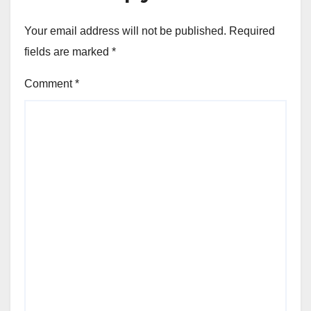
Your email address will not be published.
Required
fields are marked
*
Comment
*