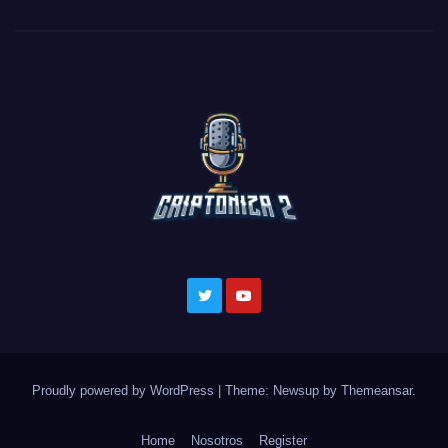
Proudly powered by WordPress
|
Theme: Newsup by
Themeansar
.
Home
Nosotros
Register