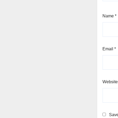
Name
*
Email
*
Website
Save