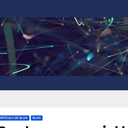
ARTÍCULO DE BLOG
BLOG