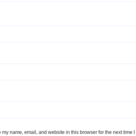
 my name, email, and website in this browser for the next time 