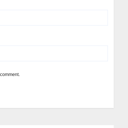
I comment.