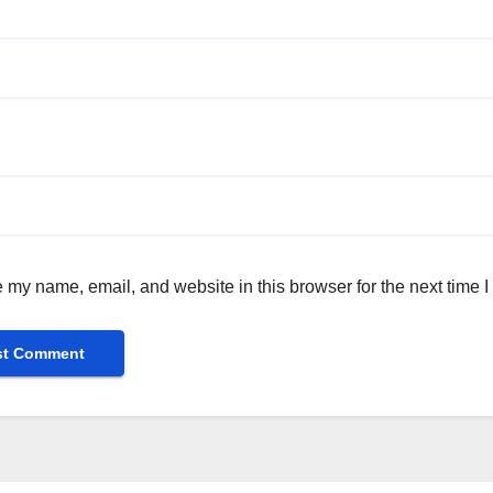
 my name, email, and website in this browser for the next time 