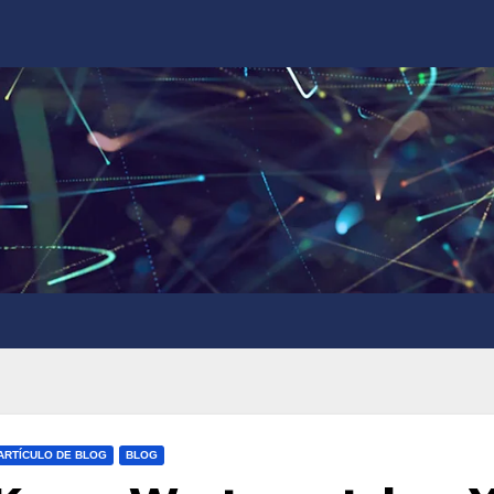
ARTÍCULO DE BLOG
BLOG