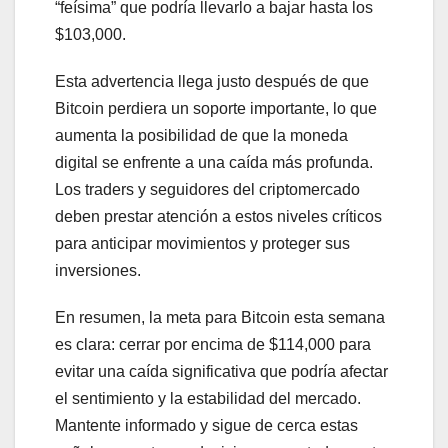
“feísima” que podría llevarlo a bajar hasta los
$103,000.
Esta advertencia llega justo después de que
Bitcoin perdiera un soporte importante, lo que
aumenta la posibilidad de que la moneda
digital se enfrente a una caída más profunda.
Los traders y seguidores del criptomercado
deben prestar atención a estos niveles críticos
para anticipar movimientos y proteger sus
inversiones.
En resumen, la meta para Bitcoin esta semana
es clara: cerrar por encima de $114,000 para
evitar una caída significativa que podría afectar
el sentimiento y la estabilidad del mercado.
Mantente informado y sigue de cerca estas