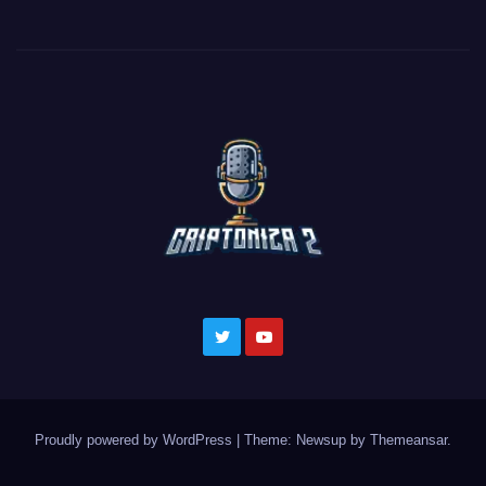
Proudly powered by WordPress
|
Theme: Newsup by
Themeansar
.