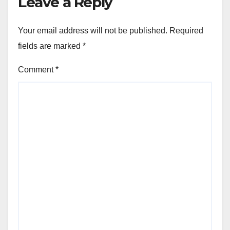
Leave a Reply
Your email address will not be published.
Required
fields are marked
*
Comment
*