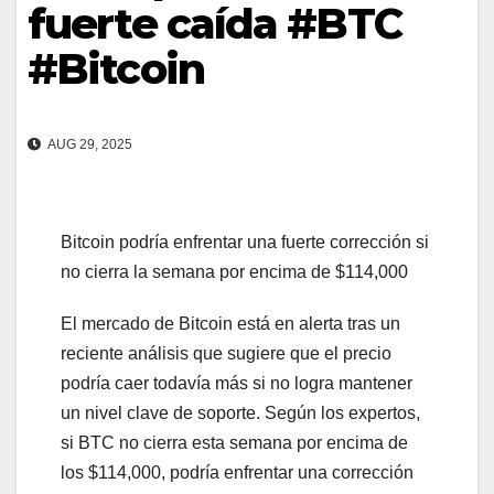
fuerte caída #BTC
#Bitcoin
AUG 29, 2025
Bitcoin podría enfrentar una fuerte corrección si
no cierra la semana por encima de $114,000
El mercado de Bitcoin está en alerta tras un
reciente análisis que sugiere que el precio
podría caer todavía más si no logra mantener
un nivel clave de soporte. Según los expertos,
si BTC no cierra esta semana por encima de
los $114,000, podría enfrentar una corrección