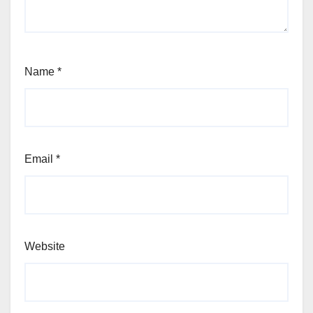
Name
*
Email
*
Website