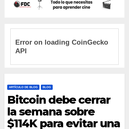
ARTÍCULO DE BLOG
BLOG
Bitcoin debe cerrar
la semana sobre
$114K para evitar una