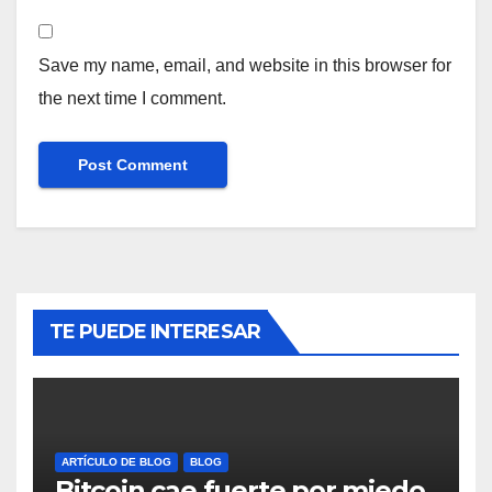
Save my name, email, and website in this browser for
the next time I comment.
TE PUEDE INTERESAR
ARTÍCULO DE BLOG
BLOG
Bitcoin cae fuerte por miedo