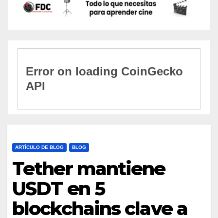
ARTÍCULO DE BLOG
BLOG
Tether mantiene
USDT en 5
blockchains clave a