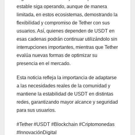
estable siga operando, aunque de manera
limitada, en estos ecosistemas, demostrando la
flexibilidad y compromiso de Tether con sus
usuarios. Así, quienes dependen de USDT en
esas cadenas podrán continuar utilizándolo sin
interrupciones importantes, mientras que Tether
evalúa nuevas formas de optimizar su
presencia en el mercado.
Esta noticia refleja la importancia de adaptarse
a las necesidades reales de la comunidad y
mantiene la estabilidad de USDT en distintas
redes, garantizando mayor alcance y seguridad
para sus usuarios.
#Tether #USDT #Blockchain #Criptomonedas
#InnovaciónDigital