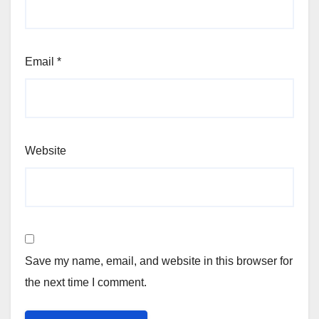
Email
*
Website
Save my name, email, and website in this browser for
the next time I comment.