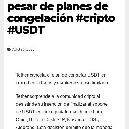
pesar de planes de
congelación #cripto
#USDT
AUG 30, 2025
Tether cancela el plan de congelar USDT en
cinco blockchains y mantiene su uso limitado
Tether sorprende a la comunidad cripto al
desistir de su intención de finalizar el soporte
de USDT en cinco plataformas blockchain:
Omni, Bitcoin Cash SLP, Kusama, EOS y
Algorand. Esta decisión permite que la moneda