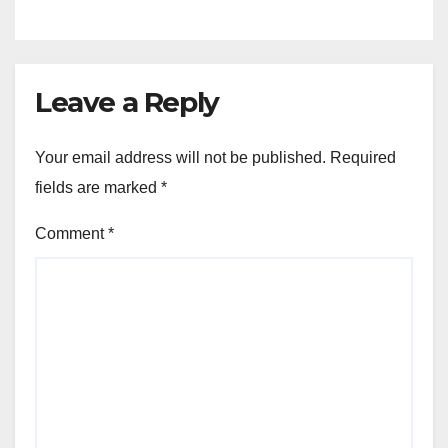
Leave a Reply
Your email address will not be published.
Required
fields are marked
*
Comment
*