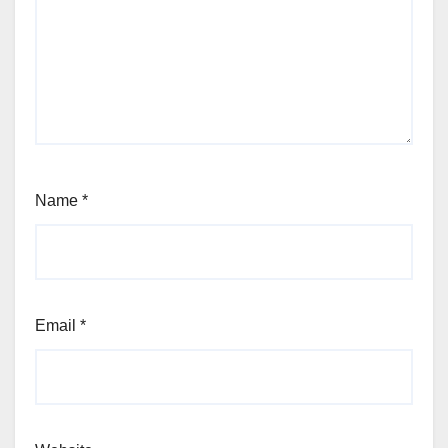
Name
*
Email
*