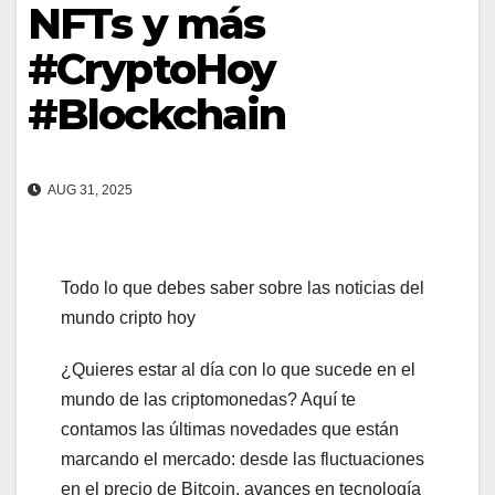
NFTs y más
#CryptoHoy
#Blockchain
AUG 31, 2025
Todo lo que debes saber sobre las noticias del
mundo cripto hoy
¿Quieres estar al día con lo que sucede en el
mundo de las criptomonedas? Aquí te
contamos las últimas novedades que están
marcando el mercado: desde las fluctuaciones
en el precio de Bitcoin, avances en tecnología