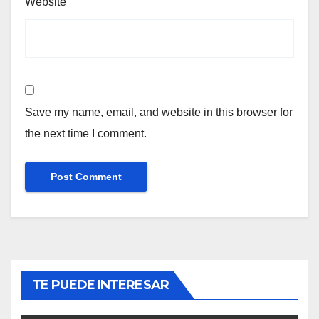
Website
Save my name, email, and website in this browser for
the next time I comment.
TE PUEDE INTERESAR