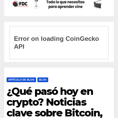
ARTÍCULO DE BLOG
BLOG
¿Qué pasó hoy en
crypto? Noticias
clave sobre Bitcoin,