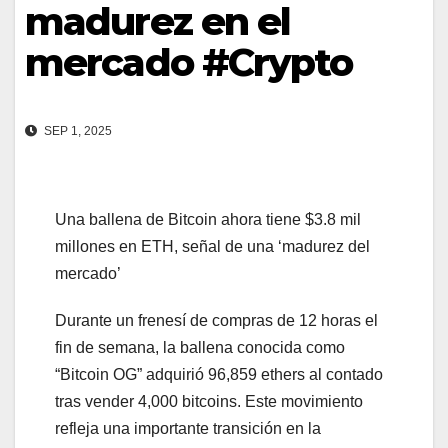
madurez en el
mercado #Crypto
SEP 1, 2025
Una ballena de Bitcoin ahora tiene $3.8 mil
millones en ETH, señal de una ‘madurez del
mercado’
Durante un frenesí de compras de 12 horas el
fin de semana, la ballena conocida como
“Bitcoin OG” adquirió 96,859 ethers al contado
tras vender 4,000 bitcoins. Este movimiento
refleja una importante transición en la