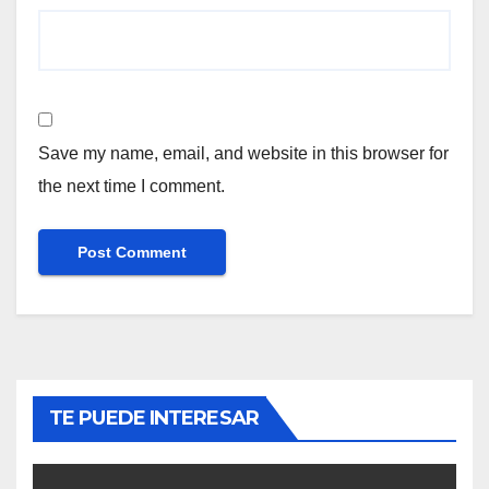
Save my name, email, and website in this browser for
the next time I comment.
TE PUEDE INTERESAR