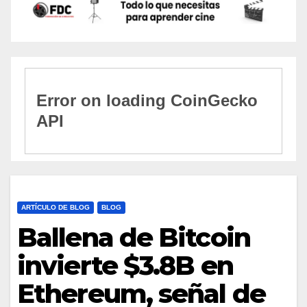
ARTÍCULO DE BLOG
BLOG
Ballena de Bitcoin
invierte $3.8B en
Ethereum, señal de