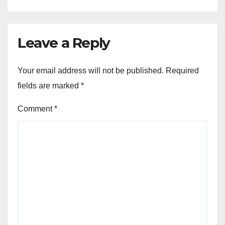
Leave a Reply
Your email address will not be published.
Required
fields are marked
*
Comment
*