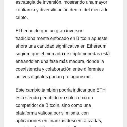
estrategia de inversión, mostrando una mayor
confianza y diversificación dentro del mercado
cripto.
El hecho de que un gran inversor
tradicionalmente enfocado en Bitcoin apueste
ahora una cantidad significativa en Ethereum
sugiere que el mercado de criptomonedas está
entrando en una fase más madura, donde la
coexistencia y colaboración entre diferentes
activos digitales ganan protagonismo.
Este cambio también podría indicar que ETH
está siendo percibido no solo como un
competidor de Bitcoin, sino como una
plataforma valiosa por sí misma, con
aplicaciones en finanzas descentralizadas,