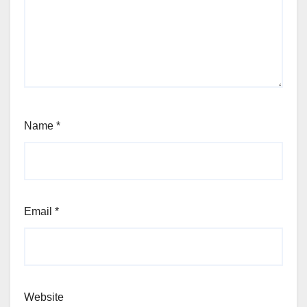
Name
*
Email
*
Website