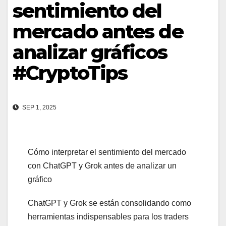
sentimiento del
mercado antes de
analizar gráficos
#CryptoTips
SEP 1, 2025
Cómo interpretar el sentimiento del mercado
con ChatGPT y Grok antes de analizar un
gráfico
ChatGPT y Grok se están consolidando como
herramientas indispensables para los traders