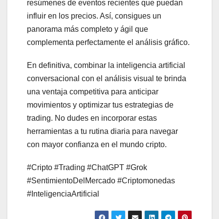
resúmenes de eventos recientes que puedan
influir en los precios. Así, consigues un
panorama más completo y ágil que
complementa perfectamente el análisis gráfico.
En definitiva, combinar la inteligencia artificial
conversacional con el análisis visual te brinda
una ventaja competitiva para anticipar
movimientos y optimizar tus estrategias de
trading. No dudes en incorporar estas
herramientas a tu rutina diaria para navegar
con mayor confianza en el mundo cripto.
#Cripto #Trading #ChatGPT #Grok
#SentimientoDelMercado #Criptomonedas
#InteligenciaArtificial