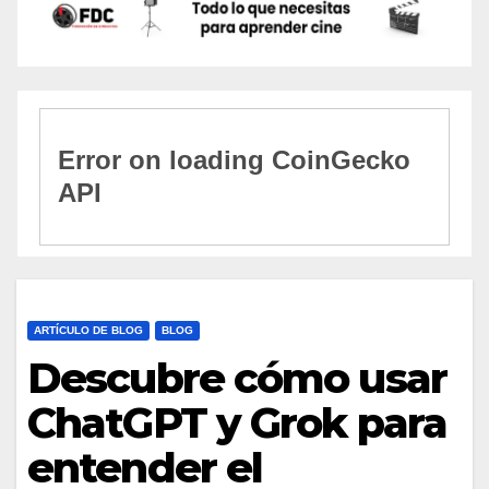
ARTÍCULO DE BLOG
BLOG
Descubre cómo usar
ChatGPT y Grok para
entender el