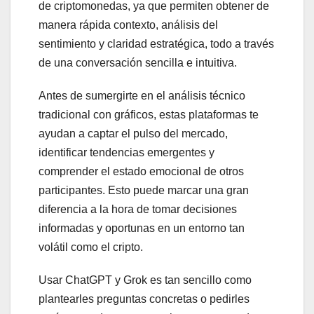
de criptomonedas, ya que permiten obtener de
manera rápida contexto, análisis del
sentimiento y claridad estratégica, todo a través
de una conversación sencilla e intuitiva.
Antes de sumergirte en el análisis técnico
tradicional con gráficos, estas plataformas te
ayudan a captar el pulso del mercado,
identificar tendencias emergentes y
comprender el estado emocional de otros
participantes. Esto puede marcar una gran
diferencia a la hora de tomar decisiones
informadas y oportunas en un entorno tan
volátil como el cripto.
Usar ChatGPT y Grok es tan sencillo como
plantearles preguntas concretas o pedirles