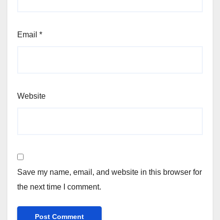
Email
*
Website
Save my name, email, and website in this browser for
the next time I comment.