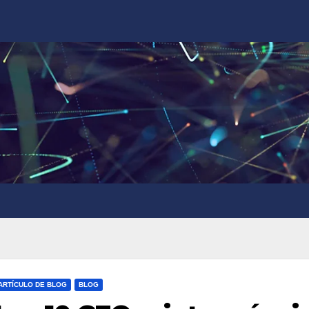
ARTÍCULO DE BLOG
BLOG