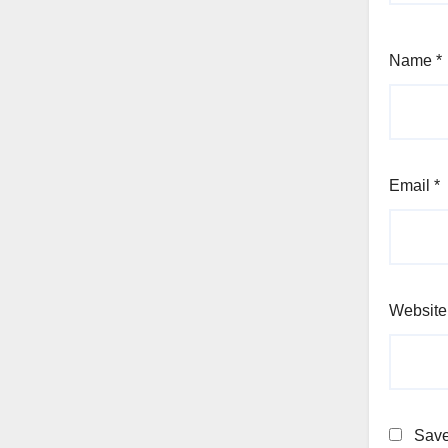
Name
*
Email
*
Website
Save