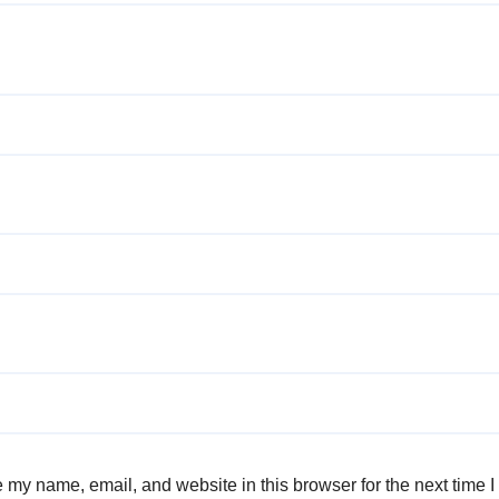
 my name, email, and website in this browser for the next time 