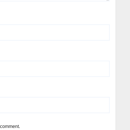
I comment.