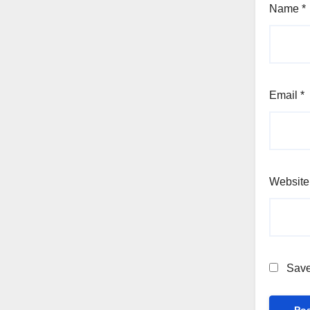
Name
*
Email
*
Website
Save