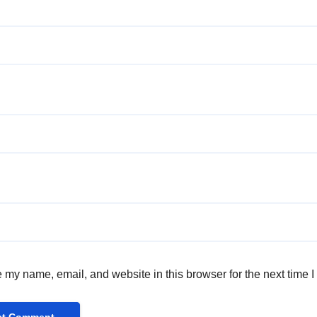
 my name, email, and website in this browser for the next time 