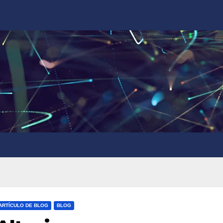
ARTÍCULO DE BLOG
BLOG