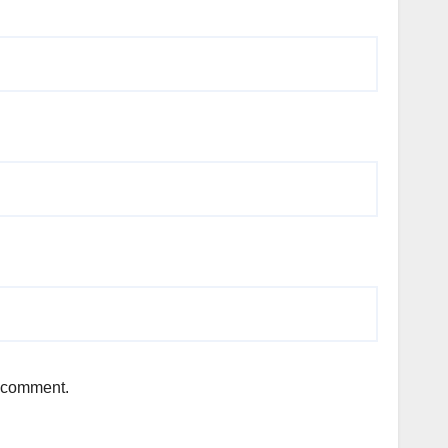
I comment.