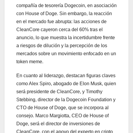
compañía de tesorería Dogecoin, en asociación
con House of Doge. Sin embargo, la reacción
en el mercado fue abrupta: las acciones de
CleanCore cayeron cerca del 60% tras el
anuncio, lo que muestra la incertidumbre frente
a riesgos de dilución y la percepción de los
mercados sobre un movimiento enfocado en un
token meme.
En cuanto al liderazgo, destacan figuras claves
como Alex Spiro, abogado de Elon Musk, quien
será presidente de CleanCore, y Timothy
Stebbing, director de la Dogecoin Foundation y
CTO de House of Doge, que se incorpora al
consejo. Marco Margiotta, CEO de House of
Doge, será el director de inversiones de
CleanCore, con el apoyo del experto en cripto