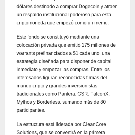
dólares destinado a comprar Dogecoin y atraer
un respaldo institucional poderoso para esta
criptomoneda que empezó como un meme.
Este fondo se constituyó mediante una
colocación privada que emitió 175 millones de
warrants prefinanciados a $1 cada uno, una
estrategia diseñada para disponer de capital
inmediato y empezar las compras. Entre los
interesados figuran reconocidas firmas del
mundo cripto y grandes inversionistas
tradicionales como Pantera, GSR, FalconX,
Mythos y Borderless, sumando más de 80
participantes.
La estructura está liderada por CleanCore
Solutions, que se convertirá en la primera