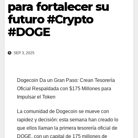
para fortalecer su
futuro #Crypto
#DOGE
SEP 3, 2025
Dogecoin Da un Gran Paso: Crean Tesorería
Oficial Respaldada con $175 Millones para
Impulsar el Token
La comunidad de Dogecoin se mueve con
rapidez y decisión: esta semana han creado lo
que ellos llaman la primera tesorería oficial de
DOGE, con un capital de 175 millones de