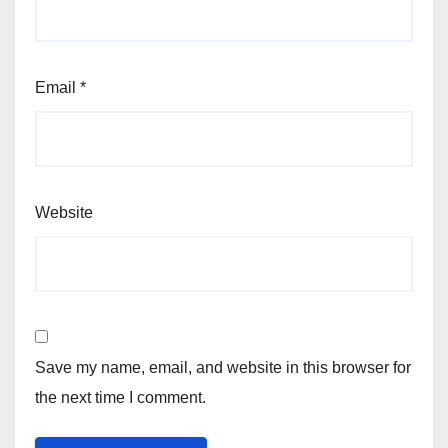
Email
*
Website
Save my name, email, and website in this browser for
the next time I comment.