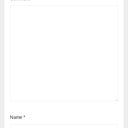
Name
*