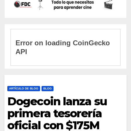
ARTÍCULO DE BLOG
BLOG
Dogecoin lanza su
primera tesorería
oficial con $175M