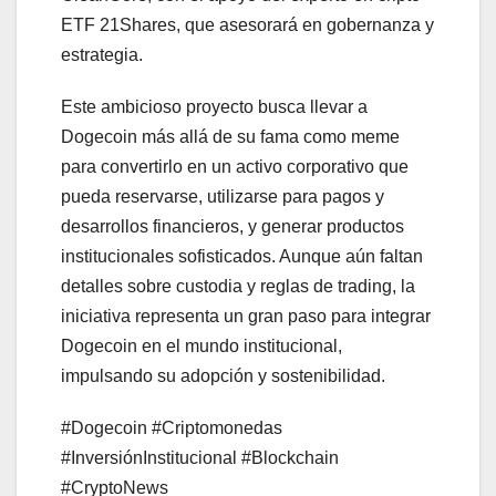
ETF 21Shares, que asesorará en gobernanza y
estrategia.
Este ambicioso proyecto busca llevar a
Dogecoin más allá de su fama como meme
para convertirlo en un activo corporativo que
pueda reservarse, utilizarse para pagos y
desarrollos financieros, y generar productos
institucionales sofisticados. Aunque aún faltan
detalles sobre custodia y reglas de trading, la
iniciativa representa un gran paso para integrar
Dogecoin en el mundo institucional,
impulsando su adopción y sostenibilidad.
#Dogecoin #Criptomonedas
#InversiónInstitucional #Blockchain
#CryptoNews