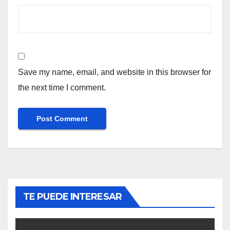
Save my name, email, and website in this browser for
the next time I comment.
TE PUEDE INTERESAR