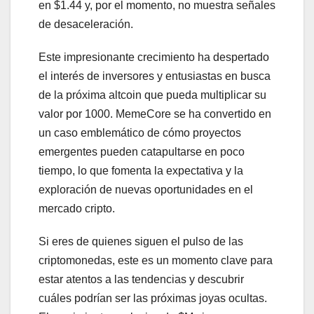
en $1.44 y, por el momento, no muestra señales
de desaceleración.
Este impresionante crecimiento ha despertado
el interés de inversores y entusiastas en busca
de la próxima altcoin que pueda multiplicar su
valor por 1000. MemeCore se ha convertido en
un caso emblemático de cómo proyectos
emergentes pueden catapultarse en poco
tiempo, lo que fomenta la expectativa y la
exploración de nuevas oportunidades en el
mercado cripto.
Si eres de quienes siguen el pulso de las
criptomonedas, este es un momento clave para
estar atentos a las tendencias y descubrir
cuáles podrían ser las próximas joyas ocultas.