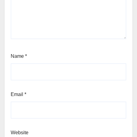
Name
*
Email
*
Website