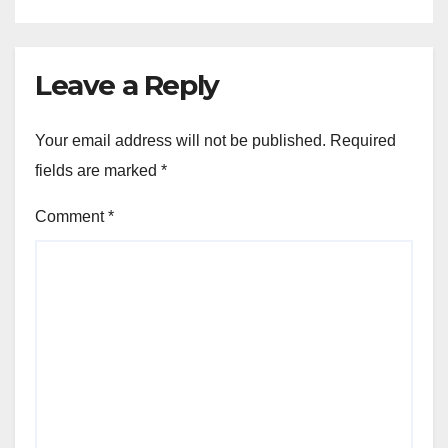
Leave a Reply
Your email address will not be published.
Required
fields are marked
*
Comment
*