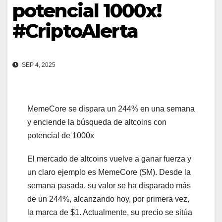
potencial 1000x!
#CriptoAlerta
SEP 4, 2025
MemeCore se dispara un 244% en una semana
y enciende la búsqueda de altcoins con
potencial de 1000x
El mercado de altcoins vuelve a ganar fuerza y
un claro ejemplo es MemeCore ($M). Desde la
semana pasada, su valor se ha disparado más
de un 244%, alcanzando hoy, por primera vez,
la marca de $1. Actualmente, su precio se sitúa