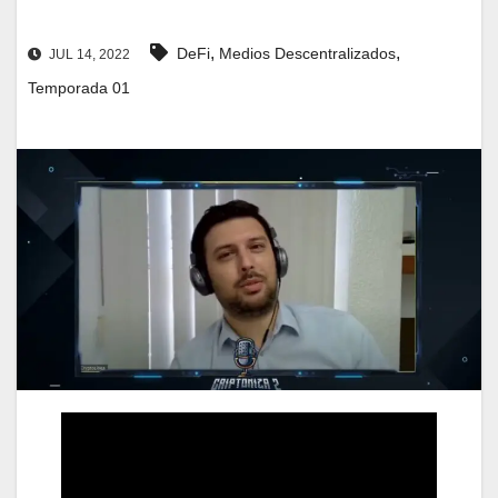
,
,
DeFi
Medios Descentralizados
JUL 14, 2022
Temporada 01