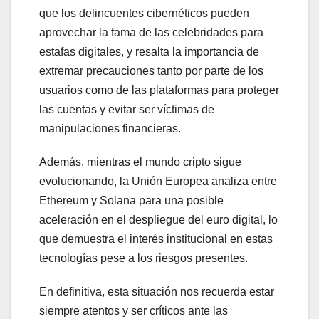
que los delincuentes cibernéticos pueden
aprovechar la fama de las celebridades para
estafas digitales, y resalta la importancia de
extremar precauciones tanto por parte de los
usuarios como de las plataformas para proteger
las cuentas y evitar ser víctimas de
manipulaciones financieras.
Además, mientras el mundo cripto sigue
evolucionando, la Unión Europea analiza entre
Ethereum y Solana para una posible
aceleración en el despliegue del euro digital, lo
que demuestra el interés institucional en estas
tecnologías pese a los riesgos presentes.
En definitiva, esta situación nos recuerda estar
siempre atentos y ser críticos ante las