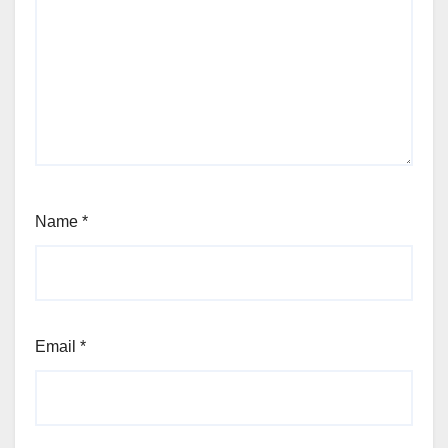
Name
*
Email
*