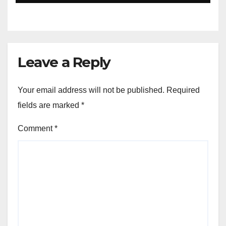
Leave a Reply
Your email address will not be published.
Required
fields are marked
*
Comment
*