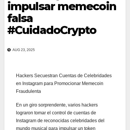
impulsar memecoin
falsa
#CuidadoCrypto
AUG 23, 2025
Hackers Secuestran Cuentas de Celebridades
en Instagram para Promocionar Memecoin
Fraudulenta
En un giro sorprendente, varios hackers
lograron tomar el control de cuentas de
Instagram de reconocidas celebridades del
mundo musical para impulsar un token