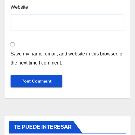
Website
Save my name, email, and website in this browser for
the next time I comment.
TE PUEDE INTERESAR