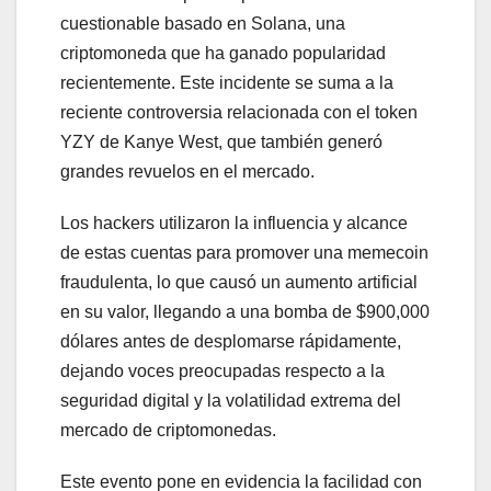
cuestionable basado en Solana, una
criptomoneda que ha ganado popularidad
recientemente. Este incidente se suma a la
reciente controversia relacionada con el token
YZY de Kanye West, que también generó
grandes revuelos en el mercado.
Los hackers utilizaron la influencia y alcance
de estas cuentas para promover una memecoin
fraudulenta, lo que causó un aumento artificial
en su valor, llegando a una bomba de $900,000
dólares antes de desplomarse rápidamente,
dejando voces preocupadas respecto a la
seguridad digital y la volatilidad extrema del
mercado de criptomonedas.
Este evento pone en evidencia la facilidad con