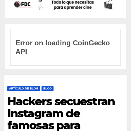
ARTÍCULO DE BLOG
BLOG
Hackers secuestran
Instagram de
famosas para