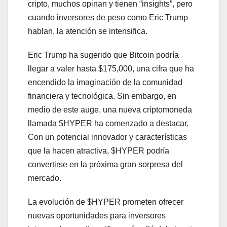
cripto, muchos opinan y tienen “insights”, pero
cuando inversores de peso como Eric Trump
hablan, la atención se intensifica.
Eric Trump ha sugerido que Bitcoin podría
llegar a valer hasta $175,000, una cifra que ha
encendido la imaginación de la comunidad
financiera y tecnológica. Sin embargo, en
medio de este auge, una nueva criptomoneda
llamada $HYPER ha comenzado a destacar.
Con un potencial innovador y características
que la hacen atractiva, $HYPER podría
convertirse en la próxima gran sorpresa del
mercado.
La evolución de $HYPER prometen ofrecer
nuevas oportunidades para inversores