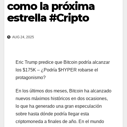
como la próxima
estrella #Cripto
AUG 24, 2025
Eric Trump predice que Bitcoin podría alcanzar
los $175K – ¿Podría $HYPER robarse el
protagonismo?
En los últimos dos meses, Bitcoin ha alcanzado
nuevos máximos históricos en dos ocasiones,
lo que ha generado una gran especulación
sobre hasta dónde podría llegar esta
criptomoneda a finales de año. En el mundo