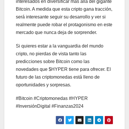
interesados en diversificar más allá del gigante
Bitcoin. A medida que esta cripto gana tracción,
será interesante seguir su desarrollo y ver si
realmente puede robar el protagonismo en este
mercado que nunca deja de sorprender.
Si quieres estar a la vanguardia del mundo
cripto, no pierdas de vista tanto las
predicciones sobre Bitcoin como las
novedades que $HYPER tiene para ofrecer. El
futuro de las criptomonedas está lleno de
oportunidades y sorpresas.
#Bitcoin #Criptomonedas #HYPER
#InversiónDigital #Finanzas2024