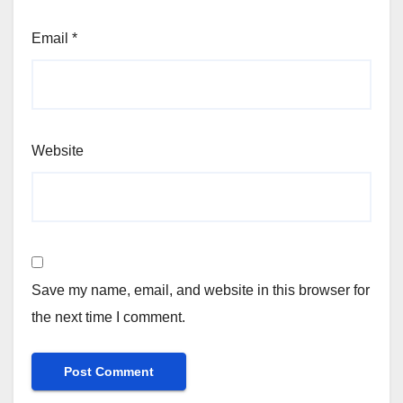
Email
*
Website
Save my name, email, and website in this browser for
the next time I comment.