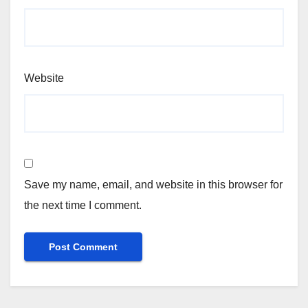
Website
Save my name, email, and website in this browser for
the next time I comment.