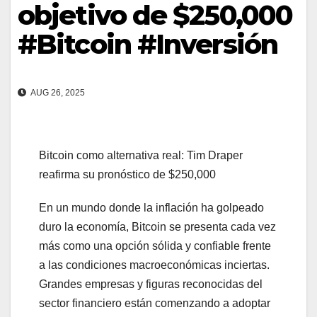
objetivo de $250,000
#Bitcoin #Inversión
AUG 26, 2025
Bitcoin como alternativa real: Tim Draper
reafirma su pronóstico de $250,000
En un mundo donde la inflación ha golpeado
duro la economía, Bitcoin se presenta cada vez
más como una opción sólida y confiable frente
a las condiciones macroeconómicas inciertas.
Grandes empresas y figuras reconocidas del
sector financiero están comenzando a adoptar