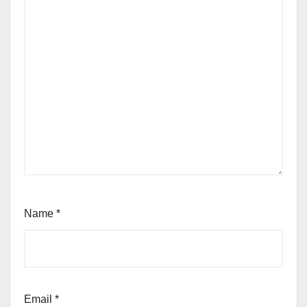
Name
*
Email
*