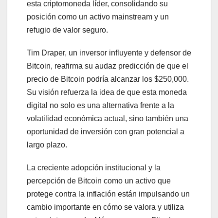
esta criptomoneda líder, consolidando su
posición como un activo mainstream y un
refugio de valor seguro.
Tim Draper, un inversor influyente y defensor de
Bitcoin, reafirma su audaz predicción de que el
precio de Bitcoin podría alcanzar los $250,000.
Su visión refuerza la idea de que esta moneda
digital no solo es una alternativa frente a la
volatilidad económica actual, sino también una
oportunidad de inversión con gran potencial a
largo plazo.
La creciente adopción institucional y la
percepción de Bitcoin como un activo que
protege contra la inflación están impulsando un
cambio importante en cómo se valora y utiliza