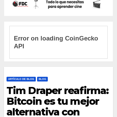
ARTÍCULO DE BLOG
BLOG
Tim Draper reafirma:
Bitcoin es tu mejor
alternativa con