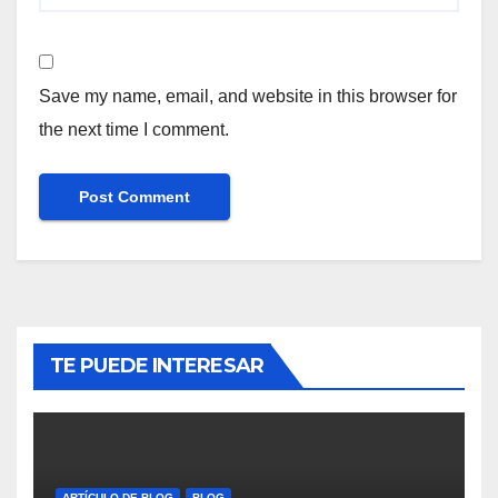
Save my name, email, and website in this browser for
the next time I comment.
TE PUEDE INTERESAR
ARTÍCULO DE BLOG
BLOG