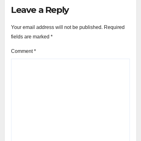
Leave a Reply
Your email address will not be published.
Required
fields are marked
*
Comment
*