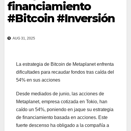
financiamiento
#Bitcoin #Inversión
AUG 31, 2025
La estrategia de Bitcoin de Metaplanet enfrenta
dificultades para recaudar fondos tras caída del
54% en sus acciones
Desde mediados de junio, las acciones de
Metaplanet, empresa cotizada en Tokio, han
caído un 54%, poniendo en jaque su estrategia
de financiamiento basada en acciones. Este
fuerte descenso ha obligado a la compañía a