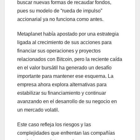
buscar nuevas formas de recaudar fondos,
pues su modelo de “rueda de impulso”
accionarial ya no funciona como antes.
Metaplanet había apostado por una estrategia
ligada al crecimiento de sus acciones para
financiar sus operaciones y proyectos
relacionados con Bitcoin, pero la reciente caída
en el valor bursátil ha generado un desafío
importante para mantener ese esquema. La
empresa ahora explora alternativas para
estabilizar su financiamiento y continuar
avanzando en el desarrollo de su negocio en
un mercado volatil.
Este caso refleja los riesgos y las
complejidades que enfrentan las compañías