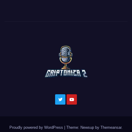
Proudly powered by WordPress
|
Theme: Newsup by
Themeansar
.