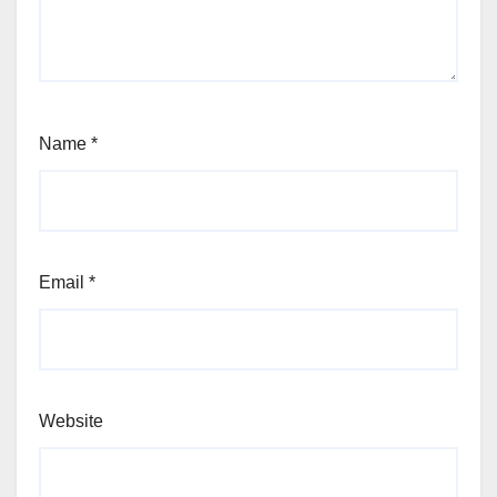
Name
*
Email
*
Website