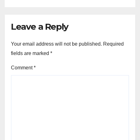
Leave a Reply
Your email address will not be published.
Required
fields are marked
*
Comment
*