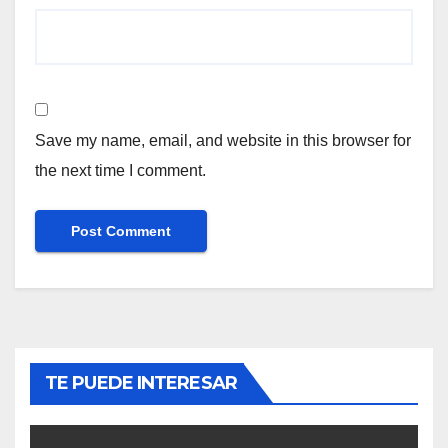
Save my name, email, and website in this browser for
the next time I comment.
TE PUEDE INTERESAR