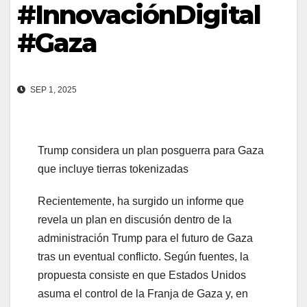
#InnovaciónDigital
#Gaza
SEP 1, 2025
Trump considera un plan posguerra para Gaza
que incluye tierras tokenizadas
Recientemente, ha surgido un informe que
revela un plan en discusión dentro de la
administración Trump para el futuro de Gaza
tras un eventual conflicto. Según fuentes, la
propuesta consiste en que Estados Unidos
asuma el control de la Franja de Gaza y, en