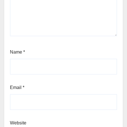
Name
*
Email
*
Website