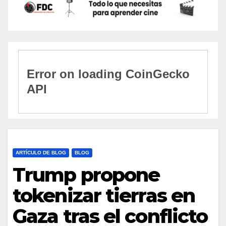
ARTÍCULO DE BLOG
BLOG
Trump propone
tokenizar tierras en
Gaza tras el conflicto