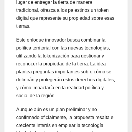
lugar de entregar la tierra de manera
tradicional, ofrezca a los palestinos un token
digital que represente su propiedad sobre esas
tierras.
Este enfoque innovador busca combinar la
política territorial con las nuevas tecnologías,
utilizando la tokenización para gestionar y
reconocer la propiedad de la tierra. La idea
plantea preguntas importantes sobre cómo se
definirán y protegerán estos derechos digitales,
y cómo impactaría en la realidad política y
social de la región.
Aunque aún es un plan preliminar y no
confirmado oficialmente, la propuesta resalta el
creciente interés en emplear la tecnología